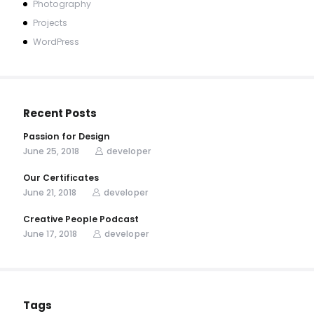
Photography
Projects
WordPress
Recent Posts
Passion for Design
June 25, 2018
developer
Our Certificates
June 21, 2018
developer
Creative People Podcast
June 17, 2018
developer
Tags