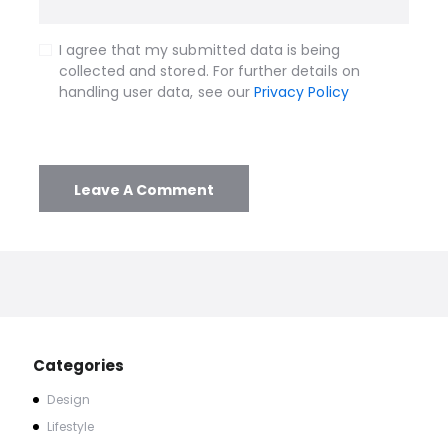
I agree that my submitted data is being
collected and stored. For further details on
handling user data, see our
Privacy Policy
Categories
Design
Lifestyle