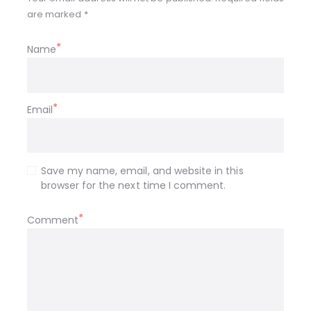
are marked *
Name
Email
Save my name, email, and website in this
browser for the next time I comment.
Comment