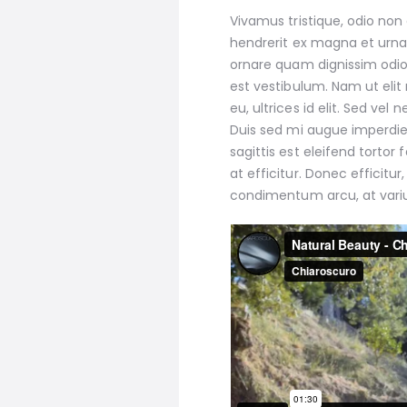
Vivamus tristique, odio non
hendrerit ex magna et urna.
ornare quam dignissim odio
est vestibulum. Nam ut elit
eu, ultrices id elit. Sed v
Duis sed mi augue imperdie
sagittis est eleifend tortor
at efficitur. Donec efficitur
condimentum arcu, at vari