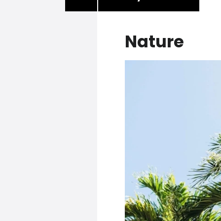
Nature