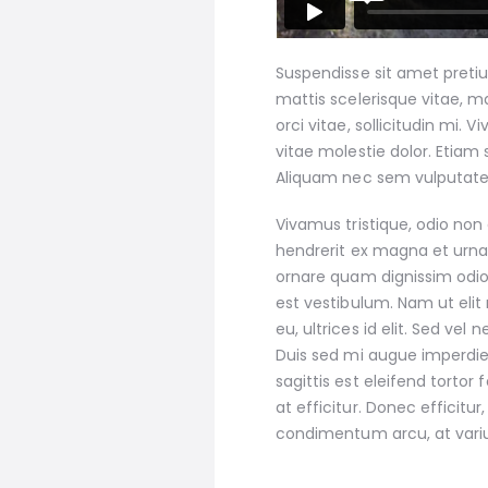
Suspendisse sit amet pretiu
mattis scelerisque vitae, ma
orci vitae, sollicitudin mi.
vitae molestie dolor. Etiam s
Aliquam nec sem vulputate, s
Vivamus tristique, odio non
hendrerit ex magna et urna.
ornare quam dignissim odio
est vestibulum. Nam ut elit
eu, ultrices id elit. Sed v
Duis sed mi augue imperdie
sagittis est eleifend tortor
at efficitur. Donec efficitur
condimentum arcu, at vari